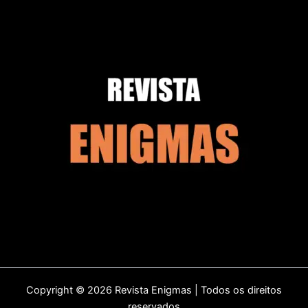
Copyright © 2026 Revista Enigmas | Todos os direitos
reservados