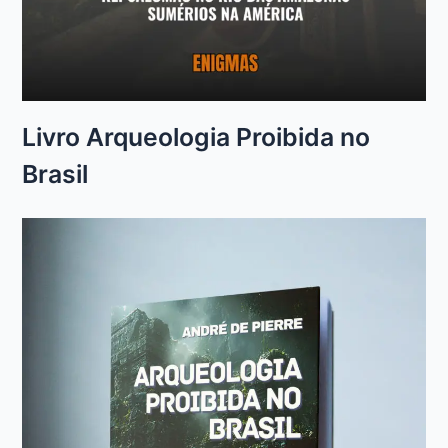
Livro Arqueologia Proibida no
Brasil