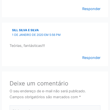
Responder
SILL SILVA E SILVA
1 DE JANEIRO DE 2020 EM 5:56 PM
Teórias, fantásticas!!!
Responder
Deixe um comentário
O seu endereço de e-mail não será publicado.
Campos obrigatórios são marcados com
*
Digite