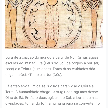
Durante a criação do mundo a partir de Nun (umas águas
escuras do infinito), Rá (Deus do Sol) dá origem a Shu (ar,
seca) e a Tefnut (humidade). Estas duas entidades dão
origem a Geb (Terra) e a Nut (Céu).
Rá então envia um de seus olhos para vigiar o Céu e a
Terra. A humanidade chegou a surgir das lágrimas desse
Olho de Rá. Então o deus egípcio do Sol, criou as demais
divindades, tomando forma humana para se converter no