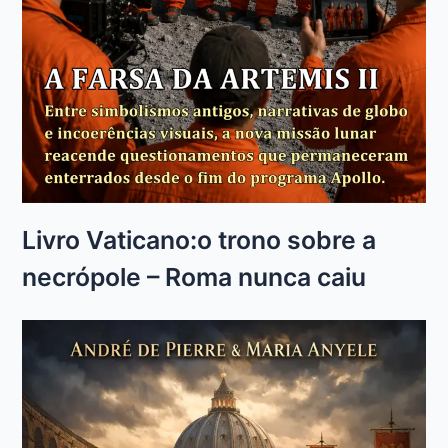
Livro Vaticano:o trono sobre a
necrópole – Roma nunca caiu