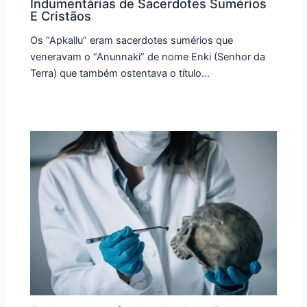
Indumentárias de Sacerdotes Sumérios
E Cristãos
Os “Apkallu” eram sacerdotes sumérios que
veneravam o “Anunnaki” de nome Enki (Senhor da
Terra) que também ostentava o título…