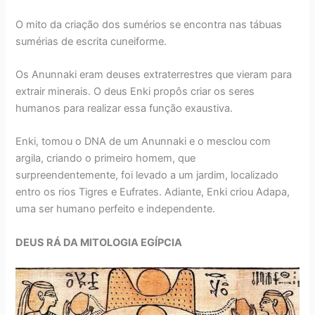
O mito da criação dos sumérios se encontra nas tábuas
sumérias de escrita cuneiforme.
Os Anunnaki eram deuses extraterrestres que vieram para
extrair minerais. O deus Enki propôs criar os seres
humanos para realizar essa função exaustiva.
Enki, tomou o DNA de um Anunnaki e o mesclou com
argila, criando o primeiro homem, que
surpreendentemente, foi levado a um jardim, localizado
entro os rios Tigres e Eufrates. Adiante, Enki criou Adapa,
uma ser humano perfeito e independente.
DEUS RÁ DA MITOLOGIA EGÍPCIA