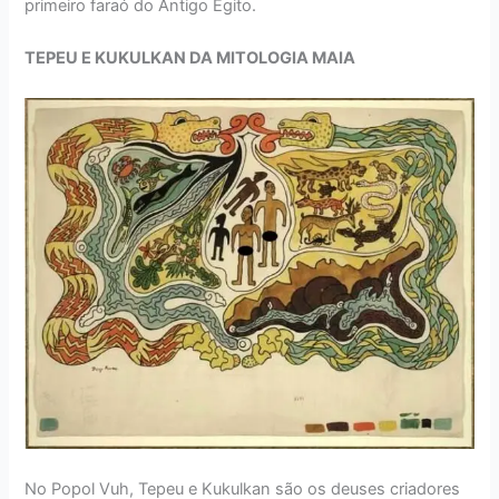
primeiro faraó do Antigo Egito.
TEPEU E KUKULKAN DA MITOLOGIA MAIA
No Popol Vuh, Tepeu e Kukulkan são os deuses criadores