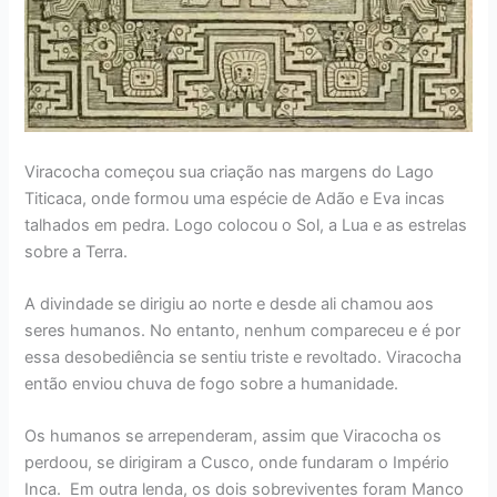
Viracocha começou sua criação nas margens do Lago
Titicaca, onde formou uma espécie de Adão e Eva incas
talhados em pedra. Logo colocou o Sol, a Lua e as estrelas
sobre a Terra.
A divindade se dirigiu ao norte e desde ali chamou aos
seres humanos. No entanto, nenhum compareceu e é por
essa desobediência se sentiu triste e revoltado. Viracocha
então enviou chuva de fogo sobre a humanidade.
Os humanos se arrependeram, assim que Viracocha os
perdoou, se dirigiram a Cusco, onde fundaram o Império
Inca. Em outra lenda, os dois sobreviventes foram Manco