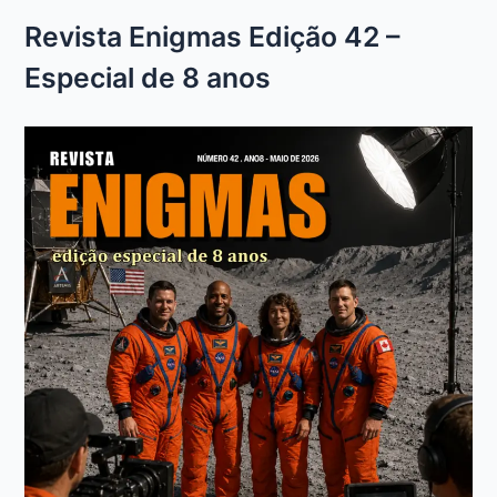
Revista Enigmas Edição 42 –
Especial de 8 anos