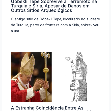
Göbekli Tepe Sobrevive a Terremoto na
Turquia e Síria, Apesar de Danos em
Outros Sítios Arqueológicos
O antigo sítio de Göbekli Tepe, localizado no sudeste
da Turquia, perto da fronteira com a Síria, sobreviveu
a um…
A Estranha Coincidência Entre As