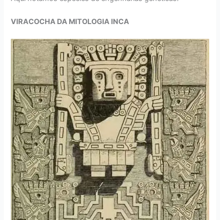
VIRACOCHA DA MITOLOGIA INCA