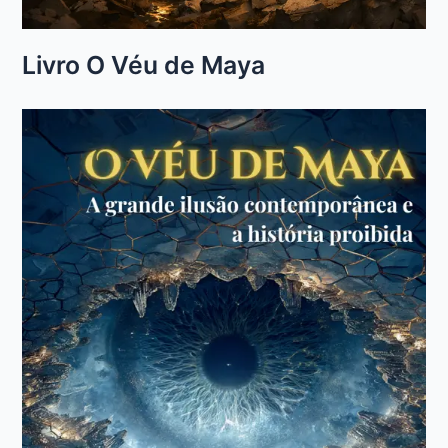
Livro O Véu de Maya