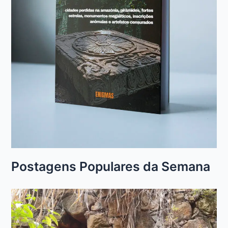
Postagens Populares da Semana