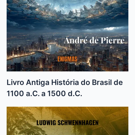
Livro Antiga História do Brasil de
1100 a.C. a 1500 d.C.