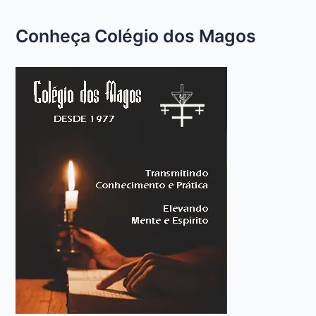
Conheça Colégio dos Magos