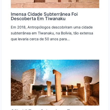
Imensa Cidade Subterrânea Foi
Descoberta Em Tiwanaku
Em 2018, Antropólogos descobriram uma cidade
subterrânea em Tiwanaku, na Bolívia, tão extensa
que levaria cerca de 50 anos para…