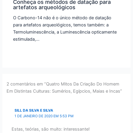
Conheça os métodos de datação para
artefatos arqueológicos
O Carbono-14 não é o único método de datação
para artefatos arqueológicos, temos também: a
Termoluminescência, a Luminescência opticamente
estimulada,…
2 comentários em “Quatro Mitos Da Criação Do Homem
Em Distintas Culturas: Sumérios, Egípcios, Maias e Incas”
SILL DA SILVA E SILVA
1 DE JANEIRO DE 2020 EM 5:53 PM
Estas, teórias, são muito: interessante!