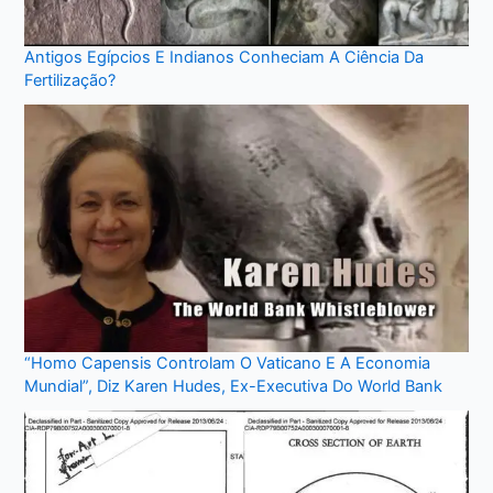
Antigos Egípcios E Indianos Conheciam A Ciência Da
Fertilização?
“Homo Capensis Controlam O Vaticano E A Economia
Mundial”, Diz Karen Hudes, Ex-Executiva Do World Bank