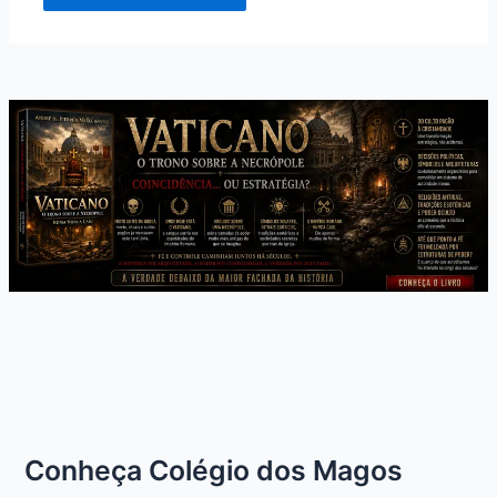
Conheça Colégio dos Magos