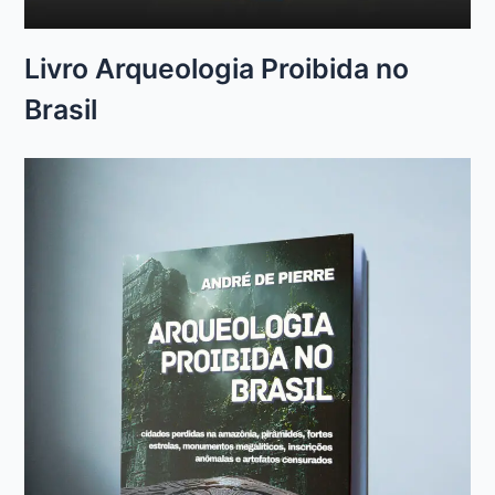
Livro Arqueologia Proibida no
Brasil