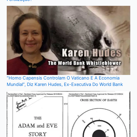
“Homo Capensis Controlam O Vaticano E A Economia
Mundial”, Diz Karen Hudes, Ex-Executiva Do World Bank