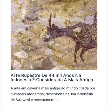
Arte Rupestre De 44 mil Anos Na
Indonésia É Considerada A Mais Antiga
A arte em caverna mais antiga do mundo criada por
humanos modernos, descoberta na ilha indonésia
de Sulawesi e recentemente…