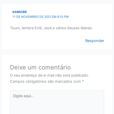
KAIMCBR
11 DE NOVEMBRO DE 2021 EM 6:15 PM
Touro, lembra Enlil, Javé e vários deuses líderes.
Responder
Deixe um comentário
O seu endereço de e-mail não será publicado.
Campos obrigatórios são marcados com
*
Digite
aqui...