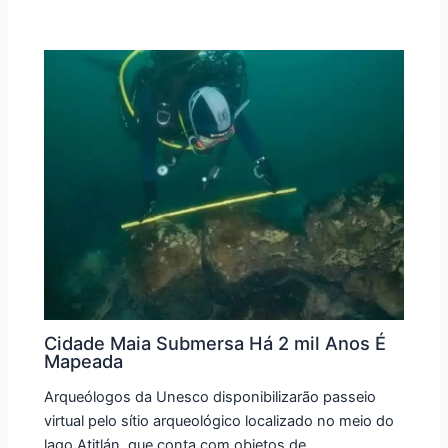
Cidade Maia Submersa Há 2 mil Anos É
Mapeada
Arqueólogos da Unesco disponibilizarão passeio
virtual pelo sítio arqueológico localizado no meio do
lago Atitlán, que conta com objetos de…