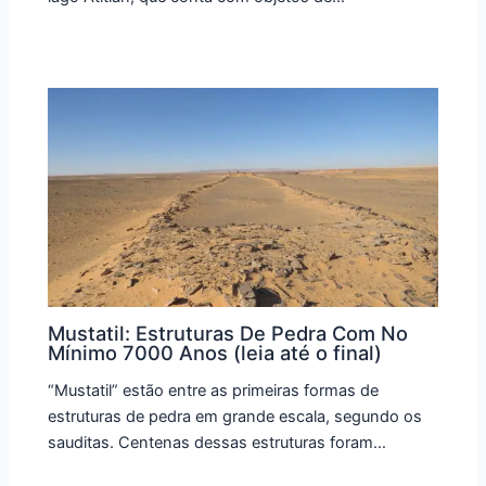
Mustatil: Estruturas De Pedra Com No
Mínimo 7000 Anos (leia até o final)
“Mustatil” estão entre as primeiras formas de
estruturas de pedra em grande escala, segundo os
sauditas. Centenas dessas estruturas foram…