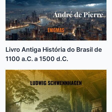
Livro Antiga História do Brasil de
1100 a.C. a 1500 d.C.