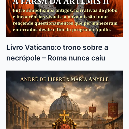
Livro Vaticano:o trono sobre a
necrópole – Roma nunca caiu