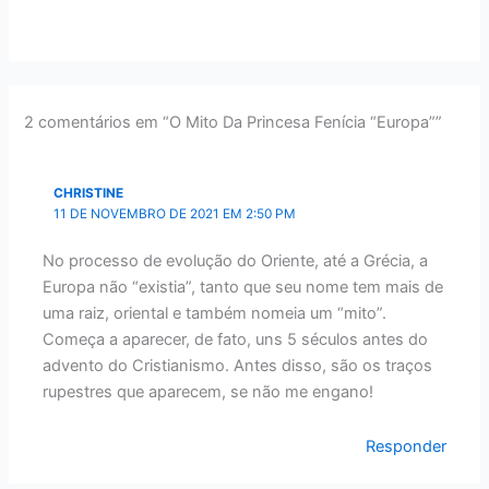
2 comentários em “O Mito Da Princesa Fenícia “Europa””
CHRISTINE
11 DE NOVEMBRO DE 2021 EM 2:50 PM
No processo de evolução do Oriente, até a Grécia, a
Europa não “existia”, tanto que seu nome tem mais de
uma raiz, oriental e também nomeia um “mito”.
Começa a aparecer, de fato, uns 5 séculos antes do
advento do Cristianismo. Antes disso, são os traços
rupestres que aparecem, se não me engano!
Responder