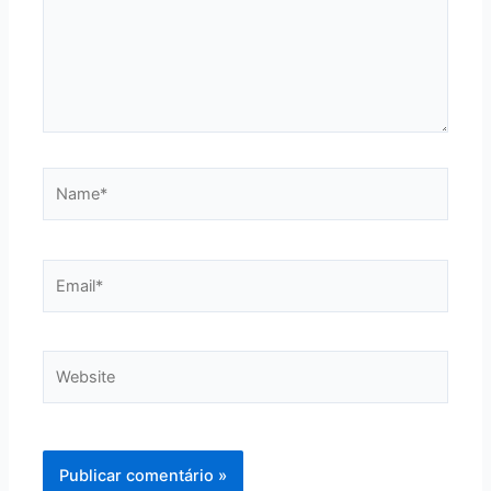
Name*
Email*
Website