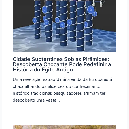
Cidade Subterrânea Sob as Pirâmides:
Descoberta Chocante Pode Redefinir a
História do Egito Antigo
Uma revelação extraordinária vinda da Europa está
chacoalhando os alicerces do conhecimento
histórico tradicional: pesquisadores afirmam ter
descoberto uma vasta…