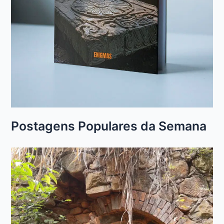
Postagens Populares da Semana