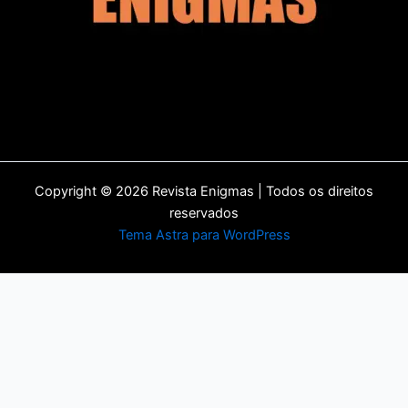
Copyright © 2026 Revista Enigmas | Todos os direitos
reservados
Tema Astra para WordPress