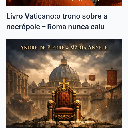
Livro Vaticano:o trono sobre a
necrópole – Roma nunca caiu