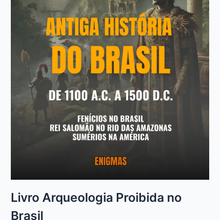
Livro Arqueologia Proibida no
Brasil