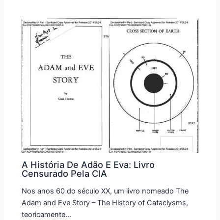
A História De Adão E Eva: Livro
Censurado Pela CIA
Nos anos 60 do século XX, um livro nomeado The
Adam and Eve Story – The History of Cataclysms,
teoricamente…