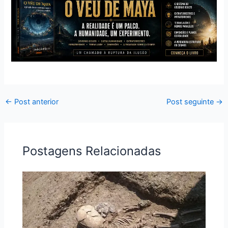
←
Post anterior
Post seguinte
→
Postagens Relacionadas