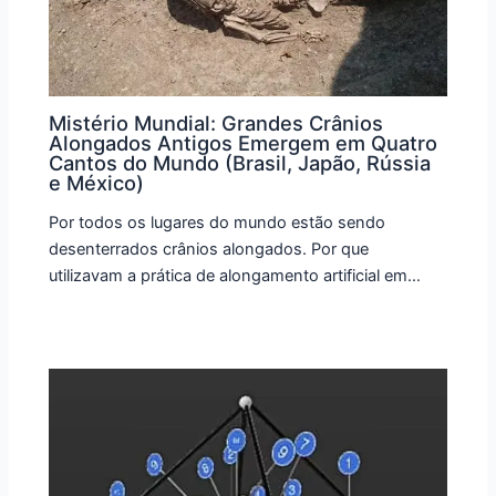
Mistério Mundial: Grandes Crânios
Alongados Antigos Emergem em Quatro
Cantos do Mundo (Brasil, Japão, Rússia
e México)
Por todos os lugares do mundo estão sendo
desenterrados crânios alongados. Por que
utilizavam a prática de alongamento artificial em…