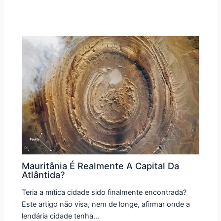
Mauritânia É Realmente A Capital Da
Atlântida?
Teria a mítica cidade sido finalmente encontrada?
Este artigo não visa, nem de longe, afirmar onde a
lendária cidade tenha…