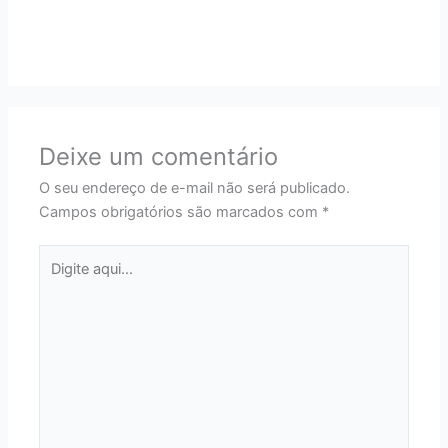
Deixe um comentário
O seu endereço de e-mail não será publicado.
Campos obrigatórios são marcados com
*
Digite
aqui...