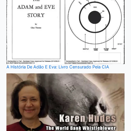
A História De Adão E Eva: Livro Censurado Pela CIA