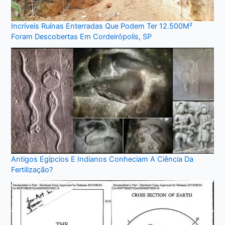
Incríveis Ruínas Enterradas Que Podem Ter 12.500M²
Foram Descobertas Em Cordeirópolis, SP
Antigos Egípcios E Indianos Conheciam A Ciência Da
Fertilização?