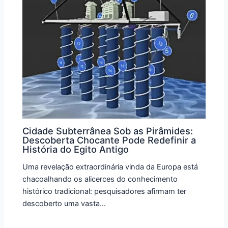
Cidade Subterrânea Sob as Pirâmides:
Descoberta Chocante Pode Redefinir a
História do Egito Antigo
Uma revelação extraordinária vinda da Europa está
chacoalhando os alicerces do conhecimento
histórico tradicional: pesquisadores afirmam ter
descoberto uma vasta…