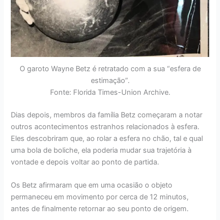
O garoto Wayne Betz é retratado com a sua “esfera de
estimação”.
Fonte: Florida Times-Union Archive.
Dias depois, membros da família Betz começaram a notar
outros acontecimentos estranhos relacionados à esfera.
Eles descobriram que, ao rolar a esfera no chão, tal e qual
uma bola de boliche, ela poderia mudar sua trajetória à
vontade e depois voltar ao ponto de partida.
Os Betz afirmaram que em uma ocasião o objeto
permaneceu em movimento por cerca de 12 minutos,
antes de finalmente retornar ao seu ponto de origem.