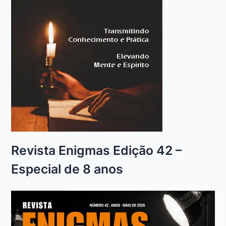
Revista Enigmas Edição 42 –
Especial de 8 anos