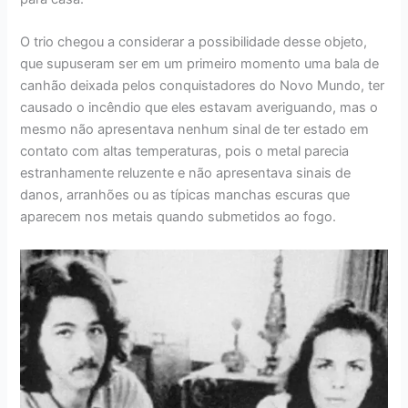
O trio chegou a considerar a possibilidade desse objeto,
que supuseram ser em um primeiro momento uma bala de
canhão deixada pelos conquistadores do Novo Mundo, ter
causado o incêndio que eles estavam averiguando, mas o
mesmo não apresentava nenhum sinal de ter estado em
contato com altas temperaturas, pois o metal parecia
estranhamente reluzente e não apresentava sinais de
danos, arranhões ou as típicas manchas escuras que
aparecem nos metais quando submetidos ao fogo.