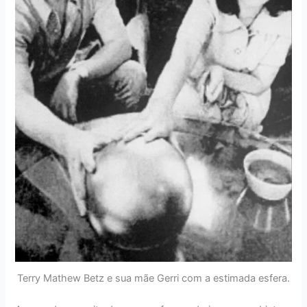
Terry Mathew Betz e sua mãe Gerri com a estimada esfera.