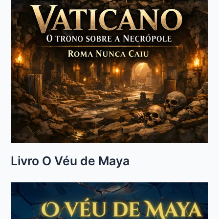
Livro O Véu de Maya