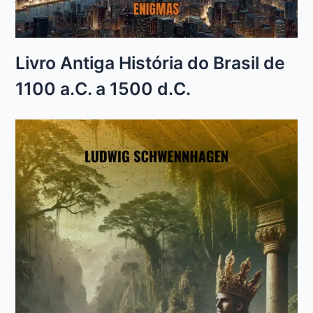
Livro Antiga História do Brasil de
1100 a.C. a 1500 d.C.