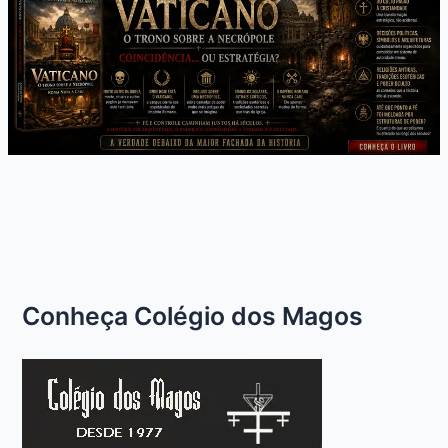
Conheça Colégio dos Magos