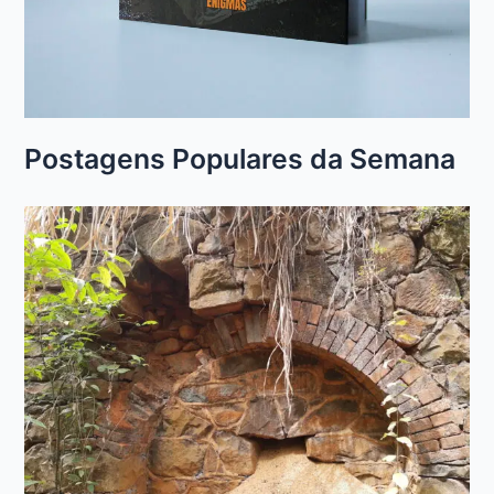
Postagens Populares da Semana