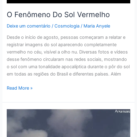
O Fenômeno Do Sol Vermelho
Deixe um comentário
/
Cosmologia
/
Maria Anyele
Desde o início de agosto, pessoas começaram a relatar e
registrar imagens do sol aparecendo completamente
vermelho no céu, visível a olho nu. Diversas fotos e vídeos
desse fenômeno circularam nas redes sociais, mostrando
o sol com uma tonalidade apocalíptica durante o pôr do sol
em todas as regiões do Brasil e diferentes países. Além
Read More »
Operação
Dominic:
Testes
Nucleares