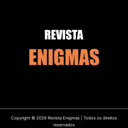
Copyright © 2026 Revista Enigmas | Todos os direitos
reservados