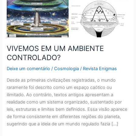
CONTROLADO?
VIVEMOS EM UM AMBIENTE
CONTROLADO?
Deixe um comentário
/
Cosmologia
/
Revista Enigmas
Desde as primeiras civilizações registradas, o mundo
raramente foi descrito como um espaço caótico ou
ilimitado. Ao contrário, textos antigos apresentam a
realidade como um sistema organizado, sustentado por
leis, estruturas e limites bem definidos. Essa visão aparece
de forma consistente em diferentes regiões do planeta,
sugerindo que a ideia de um mundo regulado fazia […]