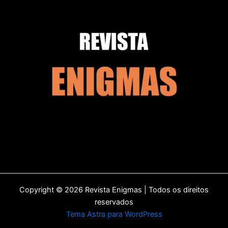
Copyright © 2026 Revista Enigmas | Todos os direitos
reservados
Tema Astra para WordPress