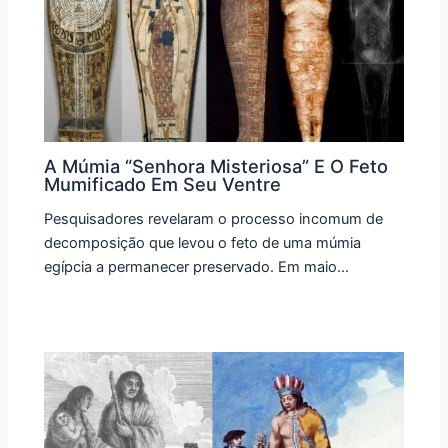
A Múmia “Senhora Misteriosa” E O Feto
Mumificado Em Seu Ventre
Pesquisadores revelaram o processo incomum de
decomposição que levou o feto de uma múmia
egípcia a permanecer preservado. Em maio…