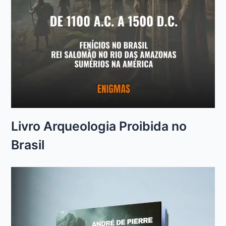
Livro Arqueologia Proibida no
Brasil