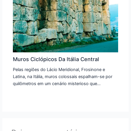
Muros Ciclópicos Da Itália Central
Pelas regiões do Lácio Meridional, Frosinone e
Latina, na Itália, muros colossais espalham-se por
quilômetros em um cenário misterioso que…