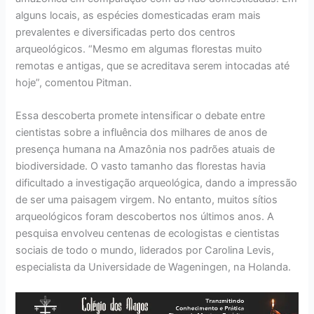
alguns locais, as espécies domesticadas eram mais
prevalentes e diversificadas perto dos centros
arqueológicos. “Mesmo em algumas florestas muito
remotas e antigas, que se acreditava serem intocadas até
hoje”, comentou Pitman.
Essa descoberta promete intensificar o debate entre
cientistas sobre a influência dos milhares de anos de
presença humana na Amazônia nos padrões atuais de
biodiversidade. O vasto tamanho das florestas havia
dificultado a investigação arqueológica, dando a impressão
de ser uma paisagem virgem. No entanto, muitos sítios
arqueológicos foram descobertos nos últimos anos. A
pesquisa envolveu centenas de ecologistas e cientistas
sociais de todo o mundo, liderados por Carolina Levis,
especialista da Universidade de Wageningen, na Holanda.