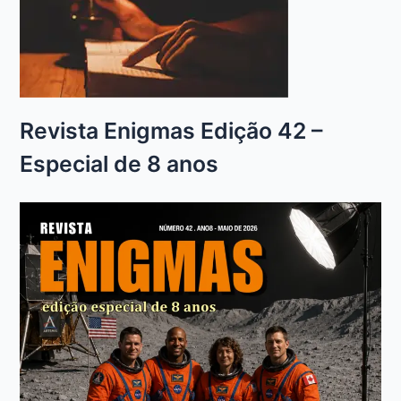
Revista Enigmas Edição 42 –
Especial de 8 anos