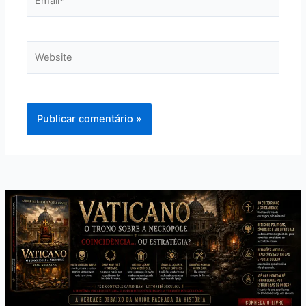
Website