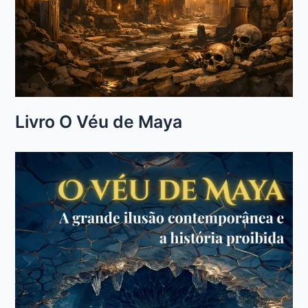
Livro O Véu de Maya