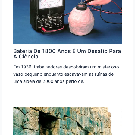
Bateria De 1800 Anos É Um Desafio Para
A Ciência
Em 1936, trabalhadores descobriram um misterioso
vaso pequeno enquanto escavavam as ruínas de
uma aldeia de 2000 anos perto de…