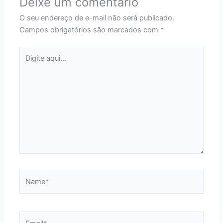
Deixe um comentário
O seu endereço de e-mail não será publicado.
Campos obrigatórios são marcados com
*
Digite
aqui...
Name*
Email*