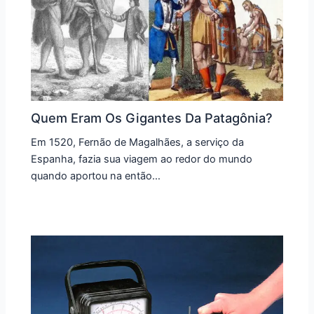
Quem Eram Os Gigantes Da Patagônia?
Em 1520, Fernão de Magalhães, a serviço da
Espanha, fazia sua viagem ao redor do mundo
quando aportou na então…