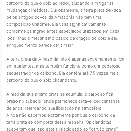
carbono do que o solo ao redor, ajudando a mitigar as
mudanças climáticas. Curiosamente, a terra preta deixada
pelos antigos povos da Amazônia não tem uma
composição uniforme. Ela varia significativamente
conforme os ingredientes específicos utilizados em cada
local. Mas o mecanismo básico de criação do solo e seu
enriquecimento parece ser similar.
A terra preta da Amazônia não é apenas extremamente rica
em nutrientes, mas também funciona como um poderoso
sequestrador de carbono. Ela contém até 7,5 vezes mais
carbono do que o solo circundante.
À medida que a terra preta se acumula, o carbono fica
preso no subsolo, onde permanece estável por centenas
de anos, retardando sua liberação na atmosfera.
Ainda não sabemos exatamente por que o carbono da
terra preta se comporta dessa maneira. Os cientistas
suspeitam que isso esteja relacionado ao “carvão preto”,