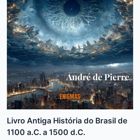
Livro Antiga História do Brasil de
1100 a.C. a 1500 d.C.