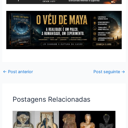
←
Post anterior
Post seguinte
→
Postagens Relacionadas