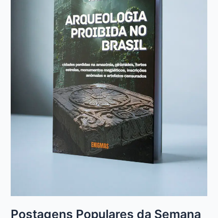
Postagens Populares da Semana