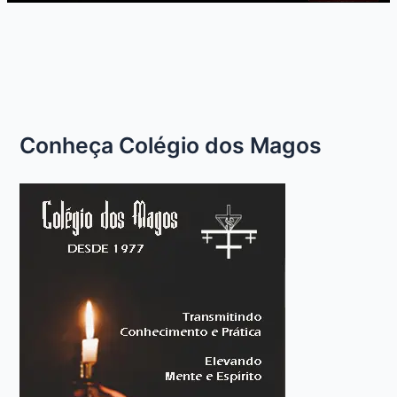
Conheça Colégio dos Magos