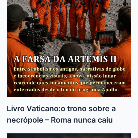
Livro Vaticano:o trono sobre a
necrópole – Roma nunca caiu