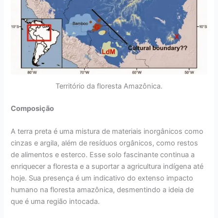
Território da floresta Amazônica.
Composição
A terra preta é uma mistura de materiais inorgânicos como
cinzas e argila, além de resíduos orgânicos, como restos
de alimentos e esterco. Esse solo fascinante continua a
enriquecer a floresta e a suportar a agricultura indígena até
hoje. Sua presença é um indicativo do extenso impacto
humano na floresta amazônica, desmentindo a ideia de
que é uma região intocada.