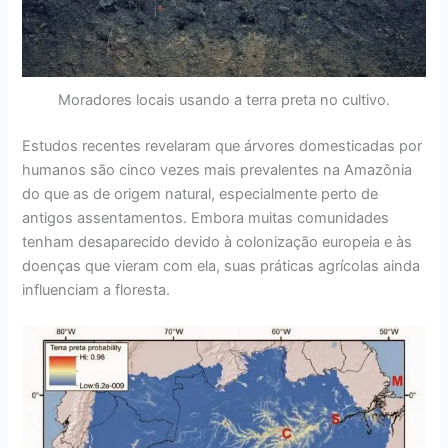
Moradores locais usando a terra preta no cultivo.
Estudos recentes revelaram que árvores domesticadas por
humanos são cinco vezes mais prevalentes na Amazônia
do que as de origem natural, especialmente perto de
antigos assentamentos. Embora muitas comunidades
tenham desaparecido devido à colonização europeia e às
doenças que vieram com ela, suas práticas agrícolas ainda
influenciam a floresta.