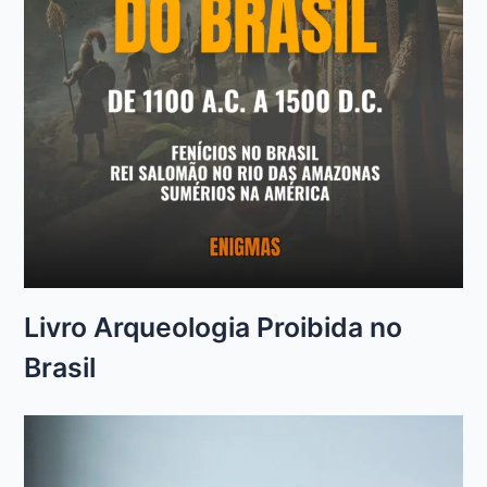
Livro Arqueologia Proibida no
Brasil