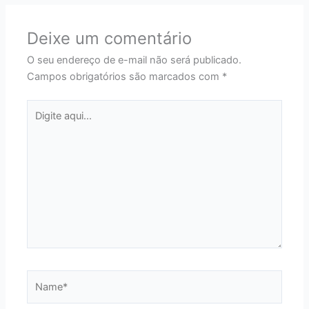
Deixe um comentário
O seu endereço de e-mail não será publicado.
Campos obrigatórios são marcados com
*
Digite
aqui...
Name*