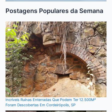
Postagens Populares da Semana
Incríveis Ruínas Enterradas Que Podem Ter 12.500M²
Foram Descobertas Em Cordeirópolis, SP