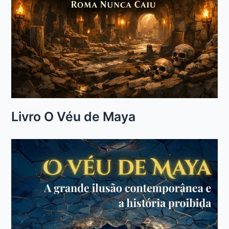
Livro O Véu de Maya