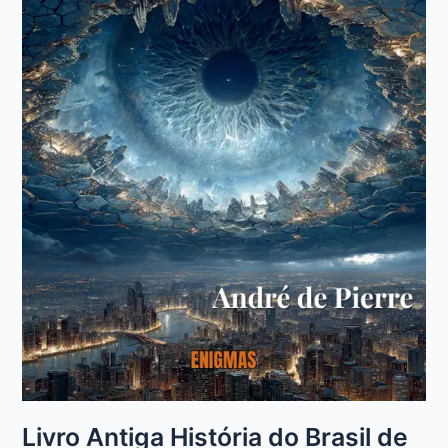
Livro Antiga História do Brasil de