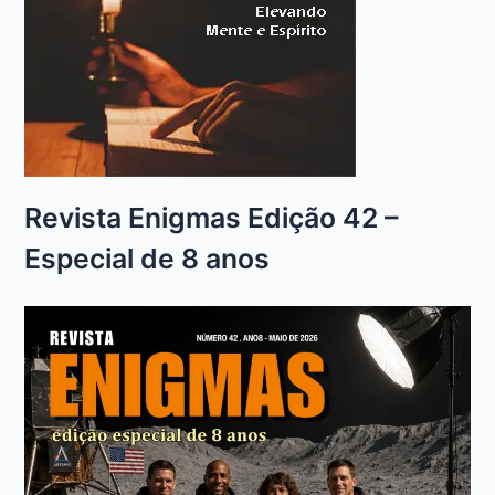
Revista Enigmas Edição 42 –
Especial de 8 anos