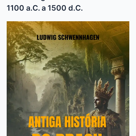
1100 a.C. a 1500 d.C.