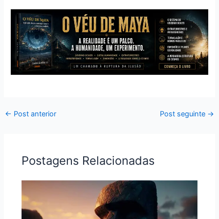
←
Post anterior
Post seguinte
→
Postagens Relacionadas