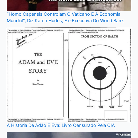
“Homo Capensis Controlam O Vaticano E A Economia
Mundial”, Diz Karen Hudes, Ex-Executiva Do World Bank
A História De Adão E Eva: Livro Censurado Pela CIA