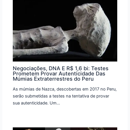
Negociações, DNA E R$ 1,6 bi: Testes
Prometem Provar Autenticidade Das
Múmias Extraterrestres do Peru
As múmias de Nazca, descobertas em 2017 no Peru,
serão submetidas a testes na tentativa de provar
sua autenticidade. Um…