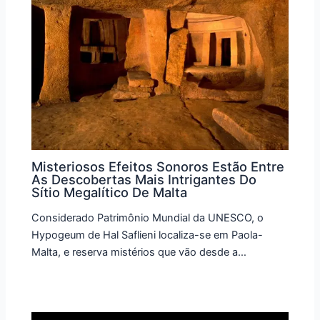
Misteriosos Efeitos Sonoros Estão Entre
As Descobertas Mais Intrigantes Do
Sítio Megalítico De Malta
Considerado Patrimônio Mundial da UNESCO, o
Hypogeum de Hal Saflieni localiza-se em Paola-
Malta, e reserva mistérios que vão desde a…