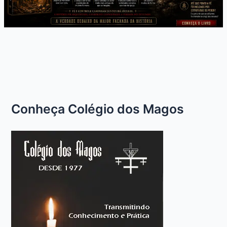
Conheça Colégio dos Magos