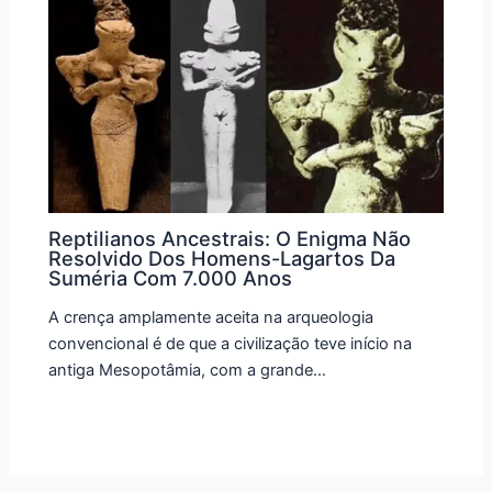
Reptilianos Ancestrais: O Enigma Não
Resolvido Dos Homens-Lagartos Da
Suméria Com 7.000 Anos
A crença amplamente aceita na arqueologia
convencional é de que a civilização teve início na
antiga Mesopotâmia, com a grande…