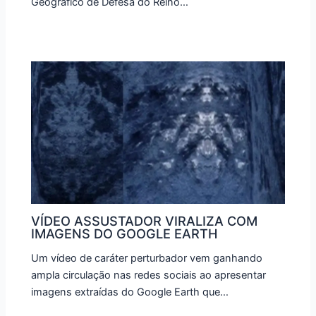
Geográfico de Defesa do Reino…
VÍDEO ASSUSTADOR VIRALIZA COM
IMAGENS DO GOOGLE EARTH
Um vídeo de caráter perturbador vem ganhando
ampla circulação nas redes sociais ao apresentar
imagens extraídas do Google Earth que…