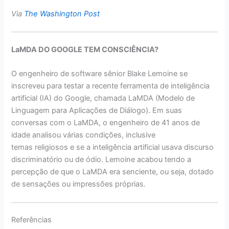
Via
The Washington Post
LaMDA DO GOOGLE TEM CONSCIÊNCIA?
O engenheiro de software sênior Blake Lemoine se
inscreveu para testar a recente ferramenta de inteligência
artificial (IA) do Google, chamada LaMDA (Modelo de
Linguagem para Aplicações de Diálogo). Em suas
conversas com o LaMDA, o engenheiro de 41 anos de
idade analisou várias condições, inclusive
temas religiosos e se a inteligência artificial usava discurso
discriminatório ou de ódio. Lemoine acabou tendo a
percepção de que o LaMDA era senciente, ou seja, dotado
de sensações ou impressões próprias.
Referências