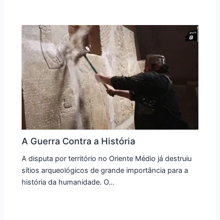
A Guerra Contra a História
A disputa por território no Oriente Médio já destruiu
sítios arqueológicos de grande importância para a
história da humanidade. O…