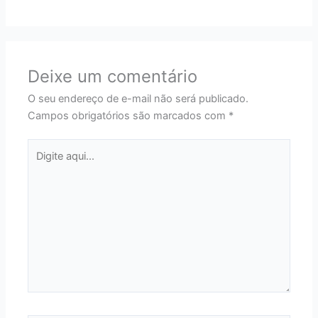
Deixe um comentário
O seu endereço de e-mail não será publicado.
Campos obrigatórios são marcados com
*
Digite
aqui...