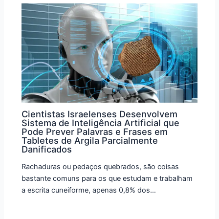
Cientistas Israelenses Desenvolvem
Sistema de Inteligência Artificial que
Pode Prever Palavras e Frases em
Tabletes de Argila Parcialmente
Danificados
Rachaduras ou pedaços quebrados, são coisas
bastante comuns para os que estudam e trabalham
a escrita cuneiforme, apenas 0,8% dos…