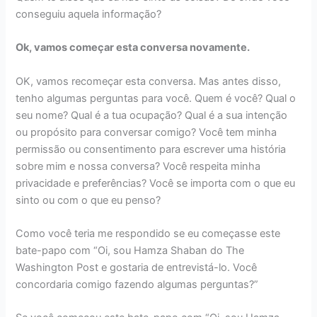
conseguiu aquela informação?
Ok, vamos começar esta conversa novamente.
OK, vamos recomeçar esta conversa. Mas antes disso,
tenho algumas perguntas para você. Quem é você? Qual o
seu nome? Qual é a tua ocupação? Qual é a sua intenção
ou propósito para conversar comigo? Você tem minha
permissão ou consentimento para escrever uma história
sobre mim e nossa conversa? Você respeita minha
privacidade e preferências? Você se importa com o que eu
sinto ou com o que eu penso?
Como você teria me respondido se eu começasse este
bate-papo com “Oi, sou Hamza Shaban do The
Washington Post e gostaria de entrevistá-lo. Você
concordaria comigo fazendo algumas perguntas?”