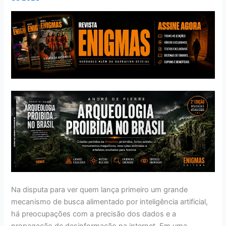
Na disputa para ver quem lança primeiro um grande
mecanismo de busca alimentado por inteligência artificial,
há preocupações com a precisão dos dados e a