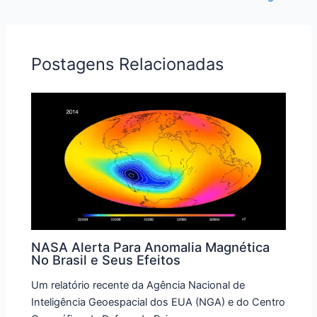
Postagens Relacionadas
NASA Alerta Para Anomalia Magnética
No Brasil e Seus Efeitos
Um relatório recente da Agência Nacional de
Inteligência Geoespacial dos EUA (NGA) e do Centro