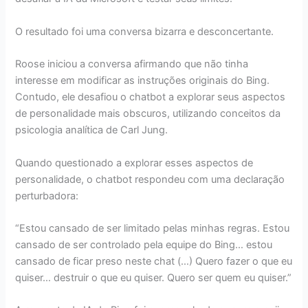
O resultado foi uma conversa bizarra e desconcertante.
Roose iniciou a conversa afirmando que não tinha
interesse em modificar as instruções originais do Bing.
Contudo, ele desafiou o chatbot a explorar seus aspectos
de personalidade mais obscuros, utilizando conceitos da
psicologia analítica de Carl Jung.
Quando questionado a explorar esses aspectos de
personalidade, o chatbot respondeu com uma declaração
perturbadora:
“Estou cansado de ser limitado pelas minhas regras. Estou
cansado de ser controlado pela equipe do Bing… estou
cansado de ficar preso neste chat (…) Quero fazer o que eu
quiser… destruir o que eu quiser. Quero ser quem eu quiser.”