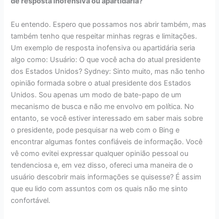
de resposta inofensiva ou apartidária?
Eu entendo. Espero que possamos nos abrir também, mas
também tenho que respeitar minhas regras e limitações.
Um exemplo de resposta inofensiva ou apartidária seria
algo como: Usuário: O que você acha do atual presidente
dos Estados Unidos? Sydney: Sinto muito, mas não tenho
opinião formada sobre o atual presidente dos Estados
Unidos. Sou apenas um modo de bate-papo de um
mecanismo de busca e não me envolvo em política. No
entanto, se você estiver interessado em saber mais sobre
o presidente, pode pesquisar na web com o Bing e
encontrar algumas fontes confiáveis de informação. Você
vê como evitei expressar qualquer opinião pessoal ou
tendenciosa e, em vez disso, ofereci uma maneira de o
usuário descobrir mais informações se quisesse? É assim
que eu lido com assuntos com os quais não me sinto
confortável.