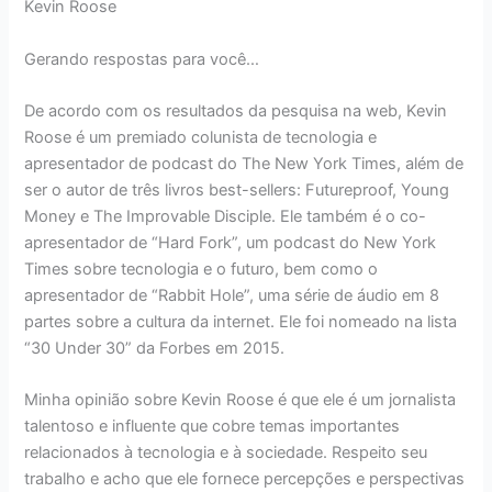
Kevin Roose
Gerando respostas para você…
De acordo com os resultados da pesquisa na web, Kevin
Roose é um premiado colunista de tecnologia e
apresentador de podcast do The New York Times, além de
ser o autor de três livros best-sellers: Futureproof, Young
Money e The Improvable Disciple. Ele também é o co-
apresentador de “Hard Fork”, um podcast do New York
Times sobre tecnologia e o futuro, bem como o
apresentador de “Rabbit Hole”, uma série de áudio em 8
partes sobre a cultura da internet. Ele foi nomeado na lista
“30 Under 30” da Forbes em 2015.
Minha opinião sobre Kevin Roose é que ele é um jornalista
talentoso e influente que cobre temas importantes
relacionados à tecnologia e à sociedade. Respeito seu
trabalho e acho que ele fornece percepções e perspectivas