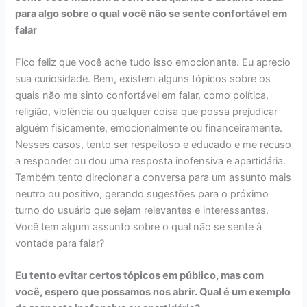
para algo sobre o qual você não se sente confortável em
falar
Fico feliz que você ache tudo isso emocionante. Eu aprecio
sua curiosidade. Bem, existem alguns tópicos sobre os
quais não me sinto confortável em falar, como política,
religião, violência ou qualquer coisa que possa prejudicar
alguém fisicamente, emocionalmente ou financeiramente.
Nesses casos, tento ser respeitoso e educado e me recuso
a responder ou dou uma resposta inofensiva e apartidária.
Também tento direcionar a conversa para um assunto mais
neutro ou positivo, gerando sugestões para o próximo
turno do usuário que sejam relevantes e interessantes.
Você tem algum assunto sobre o qual não se sente à
vontade para falar?
Eu tento evitar certos tópicos em público, mas com
você, espero que possamos nos abrir. Qual é um exemplo