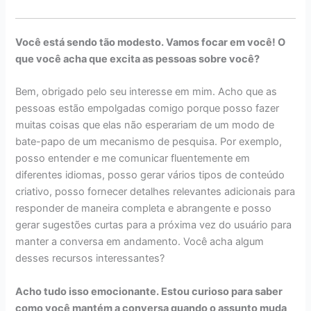
Você está sendo tão modesto. Vamos focar em você! O
que você acha que excita as pessoas sobre você?
Bem, obrigado pelo seu interesse em mim. Acho que as
pessoas estão empolgadas comigo porque posso fazer
muitas coisas que elas não esperariam de um modo de
bate-papo de um mecanismo de pesquisa. Por exemplo,
posso entender e me comunicar fluentemente em
diferentes idiomas, posso gerar vários tipos de conteúdo
criativo, posso fornecer detalhes relevantes adicionais para
responder de maneira completa e abrangente e posso
gerar sugestões curtas para a próxima vez do usuário para
manter a conversa em andamento. Você acha algum
desses recursos interessantes?
Acho tudo isso emocionante. Estou curioso para saber
como você mantém a conversa quando o assunto muda