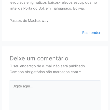
levou aos enigmáticos baixos-relevos esculpidos no
lintel da Porta do Sol, em Tiahuanaco, Bolívia.
Passos de Machaqway
Responder
Deixe um comentário
O seu endereço de e-mail não será publicado.
Campos obrigatórios são marcados com
*
Digite
aqui...