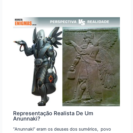
Representação Realista De Um
Anunnaki?
“Anunnaki” eram os deuses dos sumérios, povo