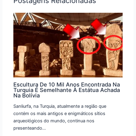
Postagens Relacionadas
Escultura De 10 Mil Anos Encontrada Na
Turquia É Semelhante À Estátua Achada
Na Bolívia
Sanliurfa, na Turquia, atualmente a região que
contém os mais antigos e enigmáticos sítios
arqueológicos do mundo, continua nos
presenteando…