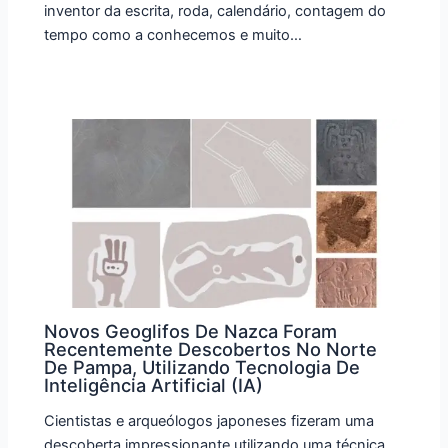
inventor da escrita, roda, calendário, contagem do
tempo como a conhecemos e muito…
Novos Geoglifos De Nazca Foram
Recentemente Descobertos No Norte
De Pampa, Utilizando Tecnologia De
Inteligência Artificial (IA)
Cientistas e arqueólogos japoneses fizeram uma
descoberta impressionante utilizando uma técnica