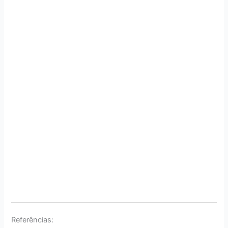
Referências: