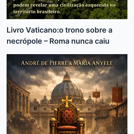
Livro Vaticano:o trono sobre a
necrópole – Roma nunca caiu