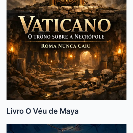
Livro O Véu de Maya