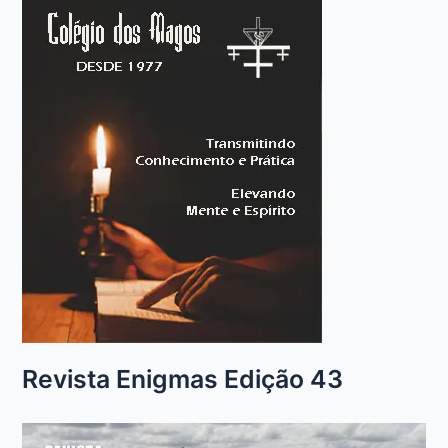
Revista Enigmas Edição 43