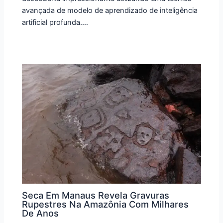
avançada de modelo de aprendizado de inteligência
artificial profunda.…
Seca Em Manaus Revela Gravuras
Rupestres Na Amazônia Com Milhares
De Anos