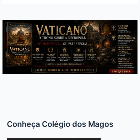
Conheça Colégio dos Magos