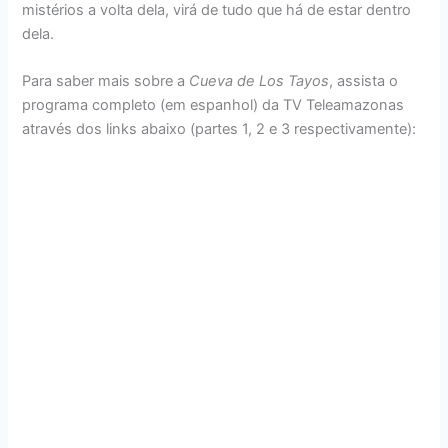
mistérios a volta dela, virá de tudo que há de estar dentro
dela.
Para saber mais sobre a
Cueva de Los Tayos
, assista o
programa completo (em espanhol) da TV Teleamazonas
através dos links abaixo (partes 1, 2 e 3 respectivamente):