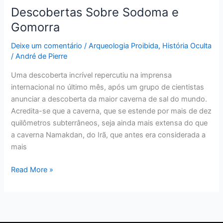
Descobertas Sobre Sodoma e
Gomorra
Deixe um comentário
/
Arqueologia Proibida
,
História Oculta
/
André de Pierre
Uma descoberta incrível repercutiu na imprensa
internacional no último mês, após um grupo de cientistas
anunciar a descoberta da maior caverna de sal do mundo.
Acredita-se que a caverna, que se estende por mais de dez
quilômetros subterrâneos, seja ainda mais extensa do que
a caverna Namakdan, do Irã, que antes era considerada a
mais
Read More »