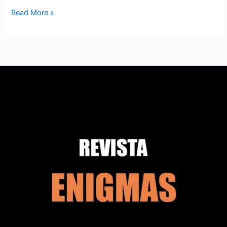
Read More »