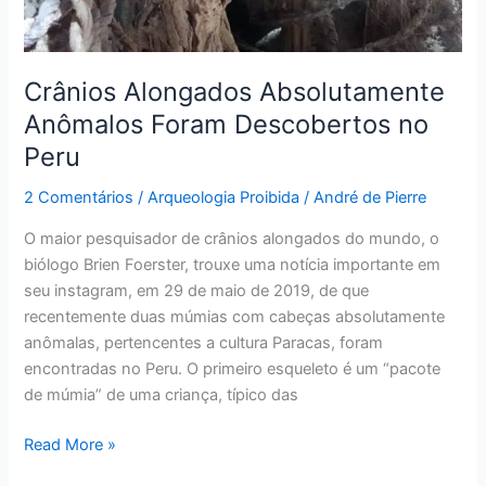
Crânios Alongados Absolutamente
Anômalos Foram Descobertos no
Peru
2 Comentários
/
Arqueologia Proibida
/
André de Pierre
O maior pesquisador de crânios alongados do mundo, o
biólogo Brien Foerster, trouxe uma notícia importante em
seu instagram, em 29 de maio de 2019, de que
recentemente duas múmias com cabeças absolutamente
anômalas, pertencentes a cultura Paracas, foram
encontradas no Peru. O primeiro esqueleto é um “pacote
de múmia” de uma criança, típico das
Read More »