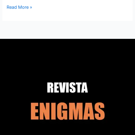
Read More »