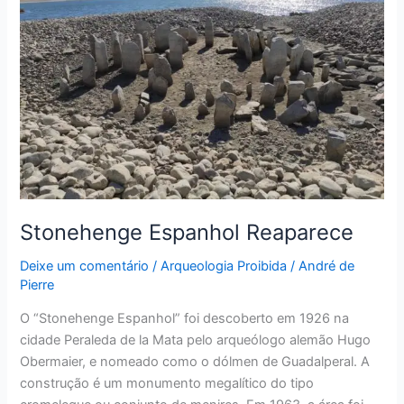
Stonehenge Espanhol Reaparece
Deixe um comentário
/
Arqueologia Proibida
/
André de
Pierre
O “Stonehenge Espanhol” foi descoberto em 1926 na
cidade Peraleda de la Mata pelo arqueólogo alemão Hugo
Obermaier, e nomeado como o dólmen de Guadalperal. A
construção é um monumento megalítico do tipo