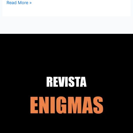
Read More »