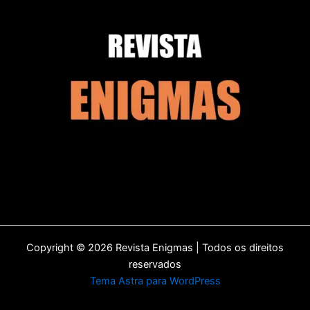
Copyright © 2026 Revista Enigmas | Todos os direitos
reservados
Tema Astra para WordPress