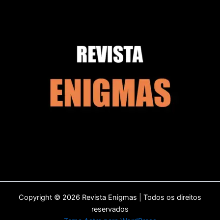
Copyright © 2026 Revista Enigmas | Todos os direitos
reservados