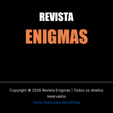
Copyright © 2026 Revista Enigmas | Todos os direitos
reservados
Tema Astra para WordPress