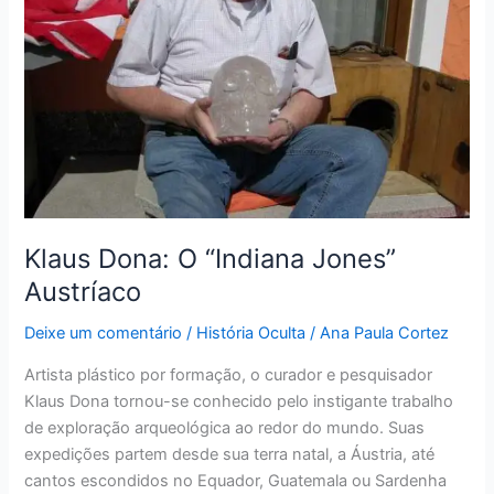
Jones”
Austríaco
Klaus Dona: O “Indiana Jones”
Austríaco
Deixe um comentário
/
História Oculta
/
Ana Paula Cortez
Artista plástico por formação, o curador e pesquisador
Klaus Dona tornou-se conhecido pelo instigante trabalho
de exploração arqueológica ao redor do mundo. Suas
expedições partem desde sua terra natal, a Áustria, até
cantos escondidos no Equador, Guatemala ou Sardenha