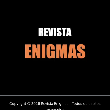
Copyright © 2026 Revista Enigmas | Todos os direitos
reservados