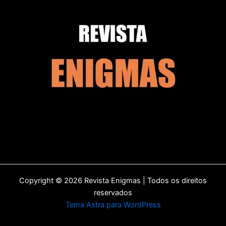
Copyright © 2026 Revista Enigmas | Todos os direitos
reservados
Tema Astra para WordPress