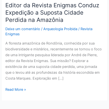
Editor da Revista Enigmas Conduz
Expedição a Suposta Cidade
Perdida na Amazônia
Deixe um comentário
/
Arqueologia Proibida
/
Revista
Enigmas
A floresta amazônica de Rondônia, conhecida por sua
biodiversidade e mistérios, recentemente se tornou o foco
de uma intrigante pesquisa liderada por André de Pierre,
editor da Revista Enigmas. Sua missão? Explorar a
existência de uma suposta cidade perdida, uma jornada
que o levou até as profundezas da história escondida em
Costa Marques. Exploração em […]
Read More »